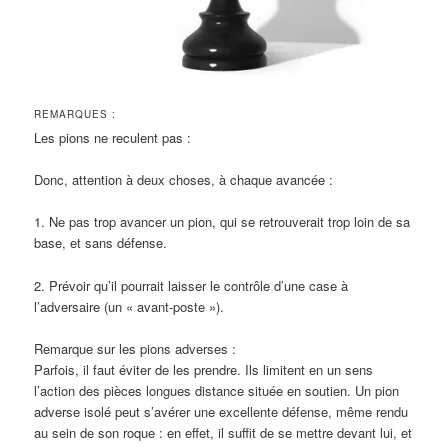
REMARQUES :
Les pions ne reculent pas :
Donc, attention à deux choses, à chaque avancée :
1. Ne pas trop avancer un pion, qui se retrouverait trop loin de sa
base, et sans défense.
2. Prévoir qu’il pourrait laisser le contrôle d’une case à
l’adversaire (un « avant-poste »).
Remarque sur les pions adverses :
Parfois, il faut éviter de les prendre. Ils limitent en un sens
l’action des pièces longues distance située en soutien. Un pion
adverse isolé peut s’avérer une excellente défense, même rendu
au sein de son roque : en effet, il suffit de se mettre devant lui, et