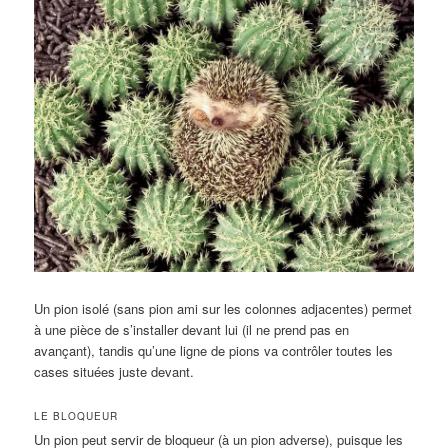
Un pion isolé (sans pion ami sur les colonnes adjacentes) permet
à une pièce de s’installer devant lui (il ne prend pas en
avançant), tandis qu’une ligne de pions va contrôler toutes les
cases situées juste devant.
LE BLOQUEUR
Un pion peut servir de bloqueur (à un pion adverse), puisque les