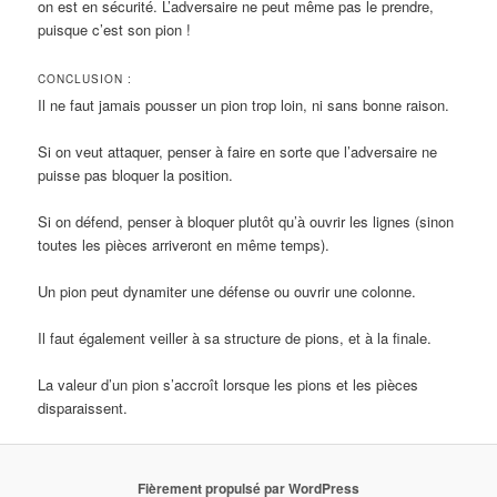
on est en sécurité. L’adversaire ne peut même pas le prendre,
puisque c’est son pion !
CONCLUSION :
Il ne faut jamais pousser un pion trop loin, ni sans bonne raison.
Si on veut attaquer, penser à faire en sorte que l’adversaire ne
puisse pas bloquer la position.
Si on défend, penser à bloquer plutôt qu’à ouvrir les lignes (sinon
toutes les pièces arriveront en même temps).
Un pion peut dynamiter une défense ou ouvrir une colonne.
Il faut également veiller à sa structure de pions, et à la finale.
La valeur d’un pion s’accroît lorsque les pions et les pièces
disparaissent.
Fièrement propulsé par WordPress