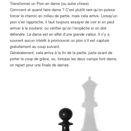
Transformer un Pion en dame (ou autre chose).
Comment et quand faire dame ? C’est plutôt rare qu’on puisse
forcer le chemin en milieu de partie, mais cela arrive. Lorsqu’un
pion s’en rapproche, il faut toujours essayer de voir si on peut
arriver à le soutenir, ou vérifier qu’on l’empêche si on doit
défendre. La dame est en effet d’une grande valeur. Il n’y a
souvent aucun intérêt à promouvoir un pion s’il est capturé
gratuitement au coup suivant.
Généralement, cela arrive à la fin de la partie, juste avant de
porter le coup de grâce, ou, lorsque les deux camps font dame,
on repart pour une finale de dames.