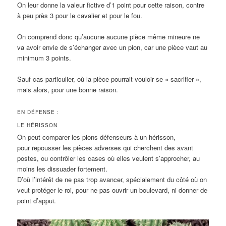
On leur donne la valeur fictive d’1 point pour cette raison, contre
à peu près 3 pour le cavalier et pour le fou.
On comprend donc qu’aucune aucune pièce même mineure ne
va avoir envie de s’échanger avec un pion, car une pièce vaut au
minimum 3 points.
Sauf cas particulier, où la pièce pourrait vouloir se « sacrifier »,
mais alors, pour une bonne raison.
EN DÉFENSE :
LE HÉRISSON
On peut comparer les pions défenseurs à un hérisson,
pour repousser les pièces adverses qui cherchent des avant
postes, ou contrôler les cases où elles veulent s’approcher, au
moins les dissuader fortement.
D’où l’intérêt de ne pas trop avancer, spécialement du côté où on
veut protéger le roi, pour ne pas ouvrir un boulevard, ni donner de
point d’appui.