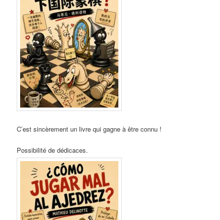
C’est sincèrement un livre qui gagne à être connu !
Possibilité de dédicaces.