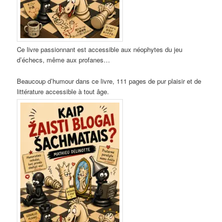
Ce livre passionnant est accessible aux néophytes du jeu
d’échecs, même aux profanes…
Beaucoup d’humour dans ce livre, 111 pages de pur plaisir et de
littérature accessible à tout âge.