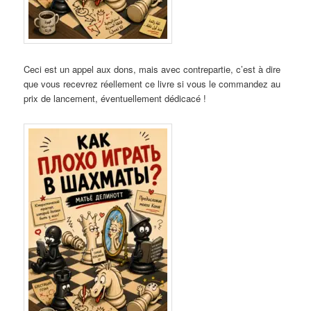
Ceci est un appel aux dons, mais avec contrepartie, c’est à dire
que vous recevrez réellement ce livre si vous le commandez au
prix de lancement, éventuellement dédicacé !