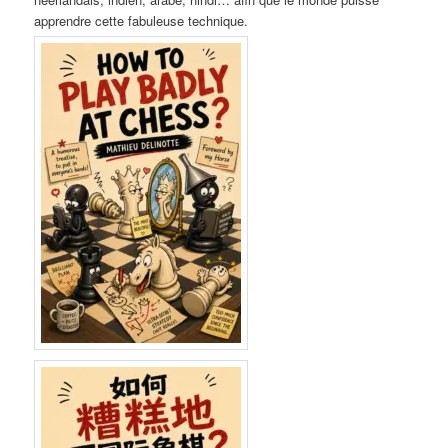
apprendre cette fabuleuse technique.