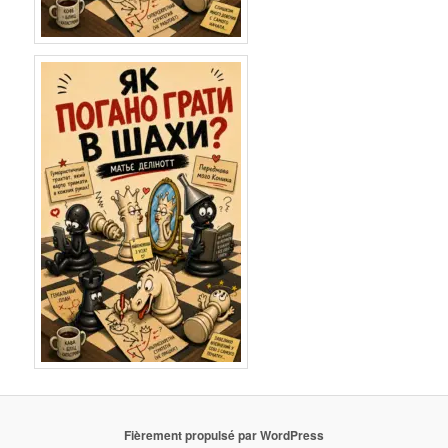
Fièrement propulsé par WordPress