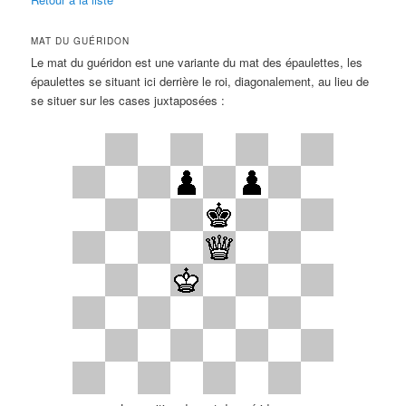
MAT DU GUÉRIDON
Le mat du guéridon est une variante du mat des épaulettes, les
épaulettes se situant ici derrière le roi, diagonalement, au lieu de
se situer sur les cases juxtaposées :