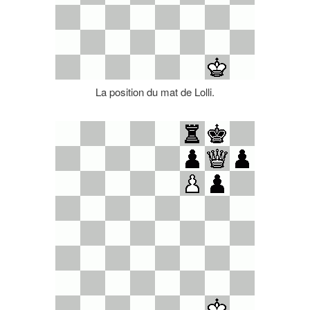
La position du mat de Lolli.