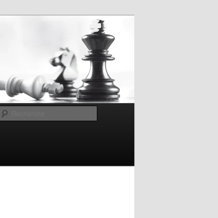
Recherche