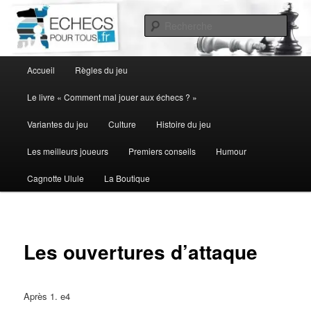
Aller
au
Rech
contenu
principal
Menu
Accueil
Règles du jeu
principal
Le livre « Comment mal jouer aux échecs ? »
Variantes du jeu
Culture
Histoire du jeu
Les meilleurs joueurs
Premiers conseils
Humour
Cagnotte Ulule
La Boutique
Les ouvertures d’attaque
Après 1. e4