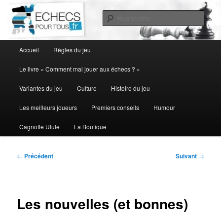
Aller
au
Rech
contenu
principal
Menu
Accueil
Règles du jeu
principal
Le livre « Comment mal jouer aux échecs ? »
Variantes du jeu
Culture
Histoire du jeu
Les meilleurs joueurs
Premiers conseils
Humour
Cagnotte Ulule
La Boutique
Navigation
←
Précédent
Suivant
→
des
articles
Les nouvelles (et bonnes)