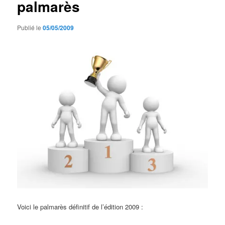
palmarès
Publié le
05/05/2009
Voici le palmarès définitif de l’édition 2009 :