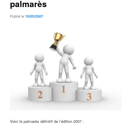
palmarès
Publié le
10/05/2007
Voici le palmarès définitif de l’édition 2007 :