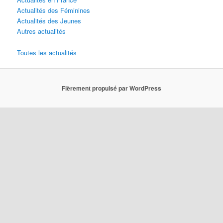
Actualités des Féminines
Actualités des Jeunes
Autres actualités
Toutes les actualités
Fièrement propulsé par WordPress