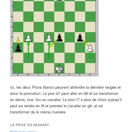
Ici, les deux Pions blancs peuvent atteindre la dernière rangée et
donc la promotion. Le pion b7 peut aller en b8 et se transformer
en dame, tour, fou ou cavalier. Le pion f7 a plus de choix puisqu’il
peut se rendre en f8 et prendre le cavalier en g8, et se
transformer de la même manière.
LA PRISE EN PASSANT
Retour au menu