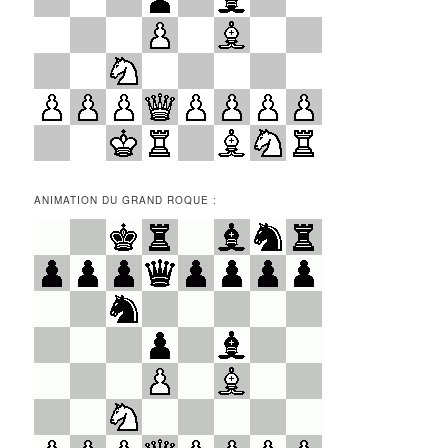
ANIMATION DU GRAND ROQUE :