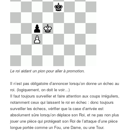
Le roi aidant un pion pour aller à promotion.
Il n’est pas obligatoire d’annoncer lorsqu’on donne un échec au
roi. (logiquement, on doit le voir…)
Il faut toujours surveiller et faire attention aux coups irréguliers,
notamment ceux qui laissent le roi en échec : donc toujours
surveiller les échecs, vérifier que la case d’arrivée est
absolument sûre lorsqu’on déplace son Roi, et ne pas non plus
jouer une pièce qui protégeait son Roi de l’attaque d’une pièce
longue portée comme un Fou, une Dame, ou une Tour.