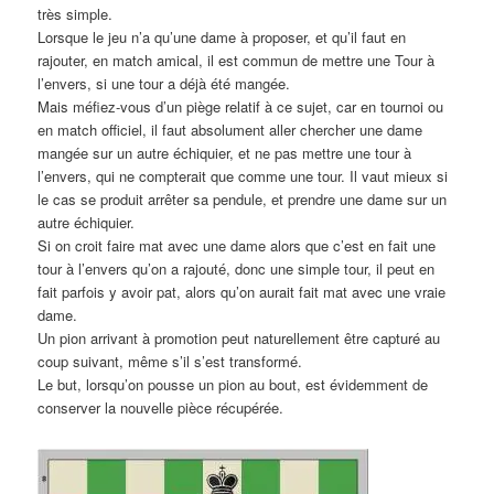
très simple.
Lorsque le jeu n’a qu’une dame à proposer, et qu’il faut en
rajouter, en match amical, il est commun de mettre une Tour à
l’envers, si une tour a déjà été mangée.
Mais méfiez-vous d’un piège relatif à ce sujet, car en tournoi ou
en match officiel, il faut absolument aller chercher une dame
mangée sur un autre échiquier, et ne pas mettre une tour à
l’envers, qui ne compterait que comme une tour. Il vaut mieux si
le cas se produit arrêter sa pendule, et prendre une dame sur un
autre échiquier.
Si on croit faire mat avec une dame alors que c’est en fait une
tour à l’envers qu’on a rajouté, donc une simple tour, il peut en
fait parfois y avoir pat, alors qu’on aurait fait mat avec une vraie
dame.
Un pion arrivant à promotion peut naturellement être capturé au
coup suivant, même s’il s’est transformé.
Le but, lorsqu’on pousse un pion au bout, est évidemment de
conserver la nouvelle pièce récupérée.