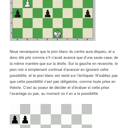
Nous remarquons que le pion blanc du centre aura disparu, et a
donc été pris comme s’il n’avait avancé que d’une seule case, de
la même manière que sur la droite. Sur la gauche en revanche, le
pion noir a simplement continué d’avancer en ignorant cette
possibilité, et le pion blanc est resté sur l’échiquier. N’oubliez pas
que cette possibilité n’est pas obligatoire, comme toute prise en
théorie. C’est au joueur de décider et d’évaluer si cette prise
l’avantage ou pas, au moment où il en a la possibilité.