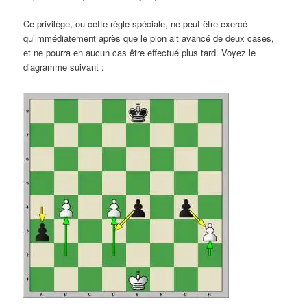
Ce privilège, ou cette règle spéciale, ne peut être exercé
qu’immédiatement après que le pion ait avancé de deux cases,
et ne pourra en aucun cas être effectué plus tard. Voyez le
diagramme suivant :