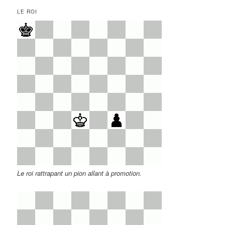
LE ROI
Le roi rattrapant un pion allant à promotion.