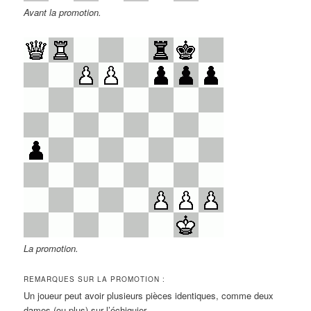
Avant la promotion.
La promotion.
REMARQUES SUR LA PROMOTION :
Un joueur peut avoir plusieurs pièces identiques, comme deux
dames (ou plus) sur l’échiquier.