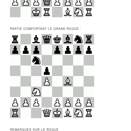
PARTIE COMPORTANT LE GRAND ROQUE :
REMARQUES SUR LE ROQUE