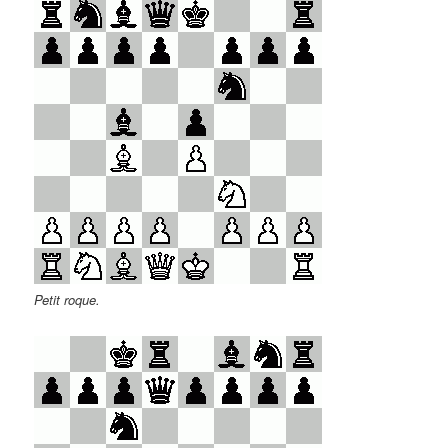
Petit roque.