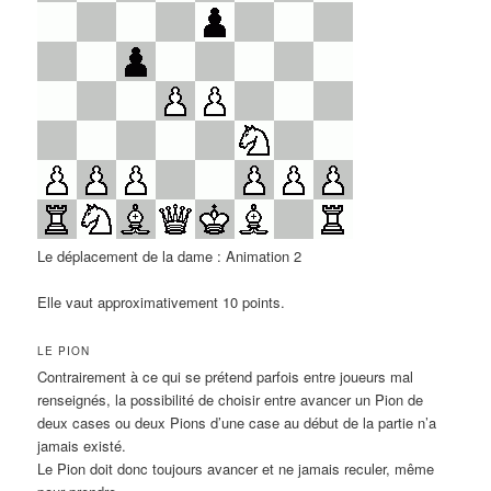
Le déplacement de la dame : Animation 2
Elle vaut approximativement 10 points.
LE PION
Contrairement à ce qui se prétend parfois entre joueurs mal
renseignés, la possibilité de choisir entre avancer un Pion de
deux cases ou deux Pions d’une case au début de la partie n’a
jamais existé.
Le Pion doit donc toujours avancer et ne jamais reculer, même