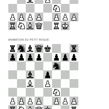
ANIMATION DU PETIT ROQUE :