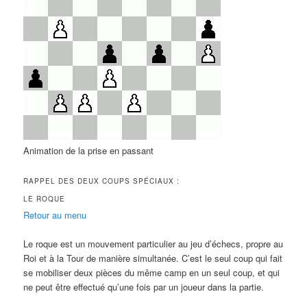
Animation de la prise en passant
RAPPEL DES DEUX COUPS SPÉCIAUX :
LE ROQUE
Retour au menu
Le roque est un mouvement particulier au jeu d’échecs, propre au
Roi et à la Tour de manière simultanée. C’est le seul coup qui fait
se mobiliser deux pièces du même camp en un seul coup, et qui
ne peut être effectué qu’une fois par un joueur dans la partie.