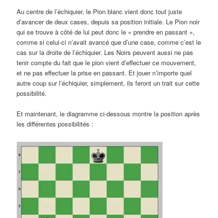
Au centre de l’échiquier, le Pion blanc vient donc tout juste
d’avancer de deux cases, depuis sa position initiale. Le Pion noir
qui se trouve à côté de lui peut donc le « prendre en passant »,
comme si celui-ci n’avait avancé que d’une case, comme c’est le
cas sur la droite de l’échiquier. Les Noirs peuvent aussi ne pas
tenir compte du fait que le pion vient d’effectuer ce mouvement,
et ne pas effectuer la prise en passant. Et jouer n’importe quel
autre coup sur l’échiquier, simplement, ils feront un trait sur cette
possibilité.
Et maintenant, le diagramme ci-dessous montre la position après
les différentes possibilités :