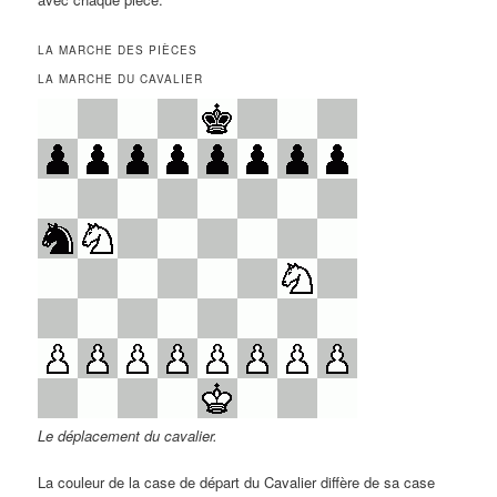
LA MARCHE DES PIÈCES
LA MARCHE DU CAVALIER
Le déplacement du cavalier.
La couleur de la case de départ du Cavalier diffère de sa case