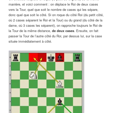
manière, et voici comment : on déplace le Roi de deux cases
vers la Tour, quel que soit le nombre de cases qui les sépare,
donc quel que soit le côté. Si on roque du côté Roi (du petit côté,
où 2 cases séparent le Roi et la Tour) ou du grand (du côté de la
dame, où 3 cases les séparent), on rapproche toujours le Roi de
la Tour de la même distance,
de deux cases
. Ensuite, on fait
passer la Tour de l’autre côté du Roi, par dessus lui, sur la case
située immédiatement à côté.