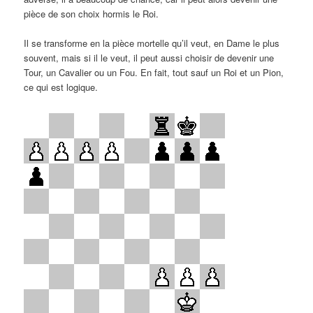
pièce de son choix hormis le Roi.
Il se transforme en la pièce mortelle qu’il veut, en Dame le plus
souvent, mais si il le veut, il peut aussi choisir de devenir une
Tour, un Cavalier ou un Fou. En fait, tout sauf un Roi et un Pion,
ce qui est logique.