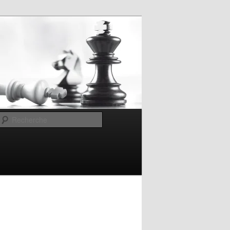
Recherche