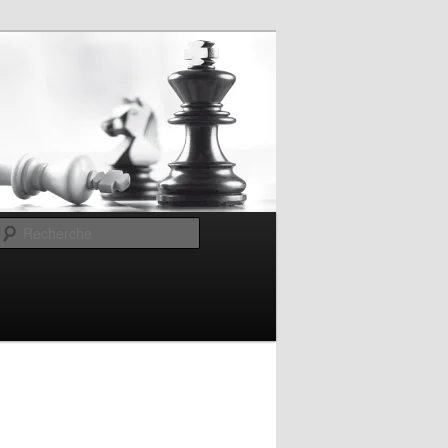
Recherche