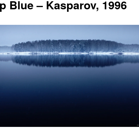
p Blue – Kasparov, 1996