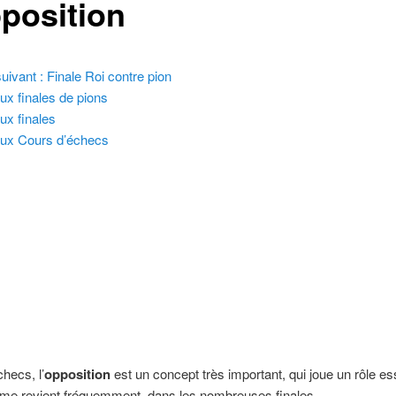
pposition
ivant : Finale Roi contre pion
ux finales de pions
ux finales
aux Cours d’échecs
checs, l’
opposition
est un concept très important, qui joue un rôle ess
ème revient fréquemment, dans les nombreuses finales.