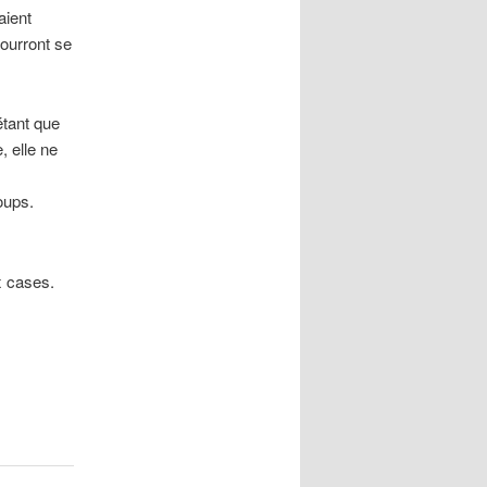
aient
pourront se
étant que
, elle ne
oups.
x cases.