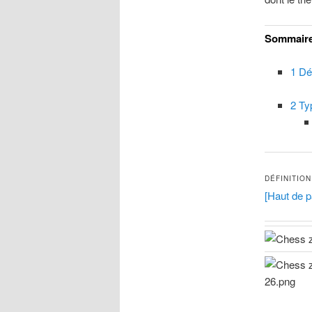
Sommair
1 Déf
2 Ty
DÉFINITION
[Haut de p