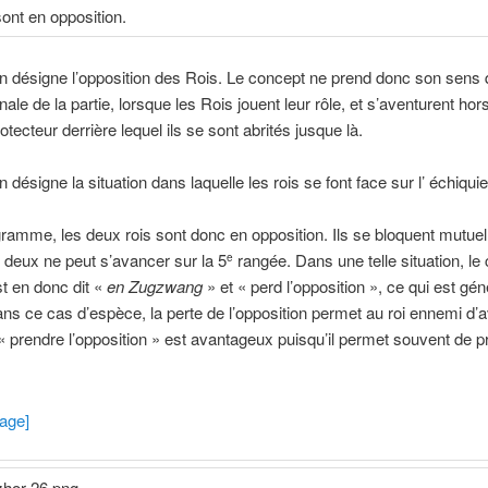
ont en opposition.
on désigne l’opposition des Rois. Le concept ne prend donc son sens
nale de la partie, lorsque les Rois jouent leur rôle, et s’aventurent hor
tecteur derrière lequel ils se sont abrités jusque là.
n désigne la situation dans laquelle les rois se font face sur l’ échiquie
gramme, les deux rois sont donc en opposition. Ils se bloquent mutuel
deux ne peut s’avancer sur la 5
rangée. Dans une telle situation, le
e
est en donc dit «
en Zugzwang
» et « perd l’opposition », ce qui est gé
dans ce cas d’espèce, la perte de l’opposition permet au roi ennemi d’
 « prendre l’opposition » est avantageux puisqu’il permet souvent de p
E
age]