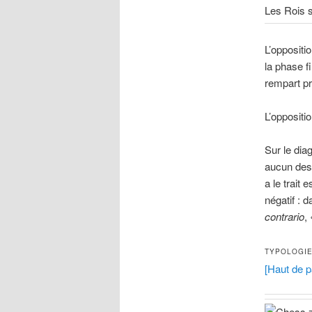
Les Rois s
L’oppositi
la phase fi
rempart pro
L’oppositio
Sur le dia
aucun des 
a le trait 
négatif : 
contrario
,
TYPOLOGI
[Haut de p