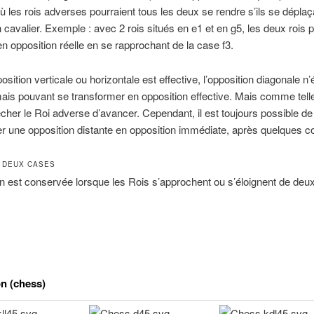
où les rois adverses pourraient tous les deux se rendre s’ils se déplaç
avalier. Exemple : avec 2 rois situés en e1 et en g5, les deux rois 
en opposition réelle en se rapprochant de la case f3.
osition verticale ou horizontale est effective, l’opposition diagonale n’
 mais pouvant se transformer en opposition effective. Mais comme telle
her le Roi adverse d’avancer. Cependant, il est toujours possible de
r une opposition distante en opposition immédiate, après quelques c
S DEUX CASES
on est conservée lorsque les Rois s’approchent ou s’éloignent de deu
n (chess)