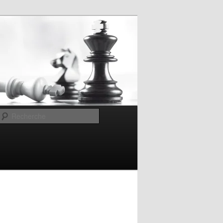
Recherche