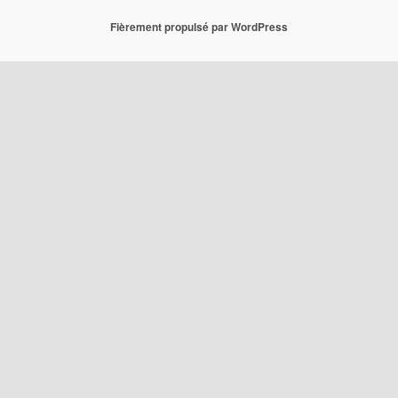
Fièrement propulsé par WordPress