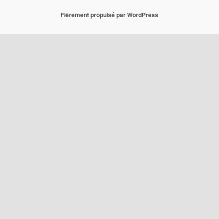
Fièrement propulsé par WordPress