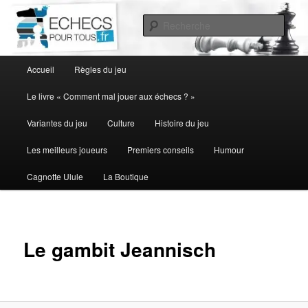
Aller
au
Rech
contenu
principal
Menu
Accueil
Règles du jeu
principal
Le livre « Comment mal jouer aux échecs ? »
Variantes du jeu
Culture
Histoire du jeu
Les meilleurs joueurs
Premiers conseils
Humour
Cagnotte Ulule
La Boutique
Le gambit Jeannisch