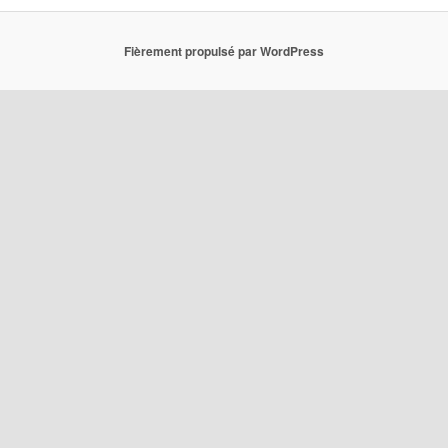
Fièrement propulsé par WordPress