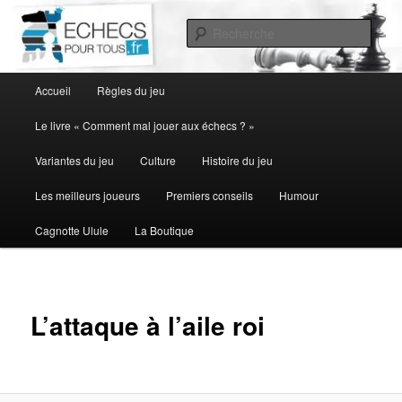
Aller
au
Rech
contenu
principal
Menu
Accueil
Règles du jeu
principal
Le livre « Comment mal jouer aux échecs ? »
Variantes du jeu
Culture
Histoire du jeu
Les meilleurs joueurs
Premiers conseils
Humour
Cagnotte Ulule
La Boutique
L’attaque à l’aile roi