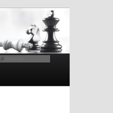
Recherche