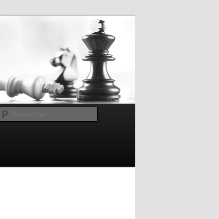
Recherche