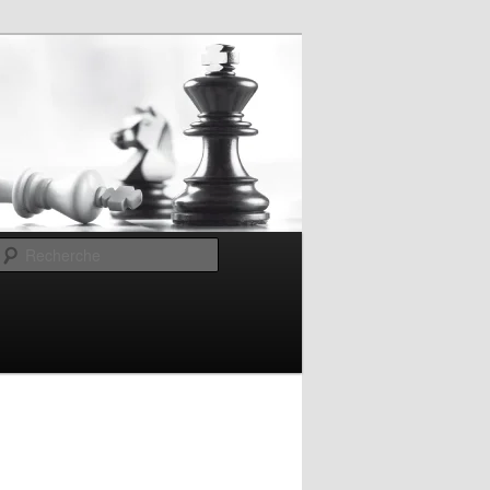
Recherche