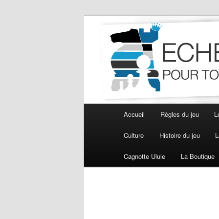
Aller
au
contenu
principal
Menu
Accueil
Règles du jeu
L
principal
Culture
Histoire du jeu
L
Cagnotte Ulule
La Boutique