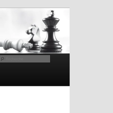
Recherche