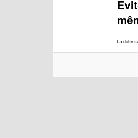
Evit
mêm
La défens