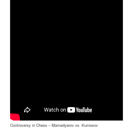
Controversy in Chess – Mamedyarov vs. Kurnosov