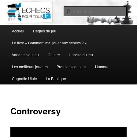
Aller
au
Rech
contenu
principal
Menu
Accueil
Règles du jeu
principal
Le livre « Comment mal jouer aux échecs ? »
Variantes du jeu
Culture
Histoire du jeu
Les meilleurs joueurs
Premiers conseils
Humour
Cagnotte Ulule
La Boutique
Controversy