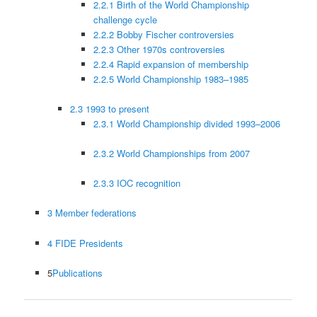
2.2.1 Birth of the World Championship
challenge cycle
2.2.2 Bobby Fischer controversies
2.2.3 Other 1970s controversies
2.2.4 Rapid expansion of membership
2.2.5 World Championship 1983–1985
2.3 1993 to present
2.3.1 World Championship divided 1993–2006
2.3.2 World Championships from 2007
2.3.3 IOC recognition
3 Member federations
4 FIDE Presidents
5
Publications