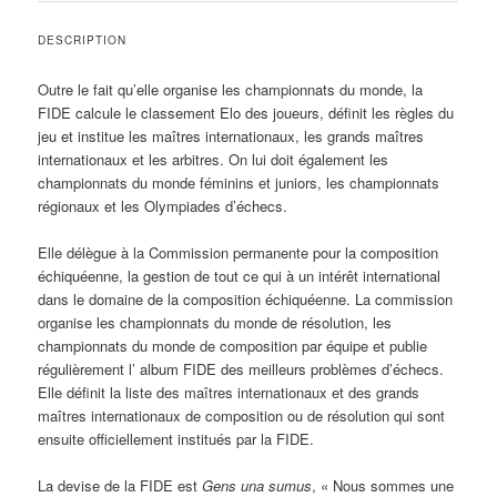
DESCRIPTION
Outre le fait qu’elle organise les championnats du monde, la
FIDE calcule le classement Elo des joueurs, définit les règles du
jeu et institue les maîtres internationaux, les grands maîtres
internationaux et les arbitres. On lui doit également les
championnats du monde féminins et juniors, les championnats
régionaux et les Olympiades d’échecs.
Elle délègue à la Commission permanente pour la composition
échiquéenne, la gestion de tout ce qui à un intérêt international
dans le domaine de la composition échiquéenne. La commission
organise les championnats du monde de résolution, les
championnats du monde de composition par équipe et publie
régulièrement l’ album FIDE des meilleurs problèmes d’échecs.
Elle définit la liste des maîtres internationaux et des grands
maîtres internationaux de composition ou de résolution qui sont
ensuite officiellement institués par la FIDE.
La devise de la FIDE est
Gens una sumus
, « Nous sommes une